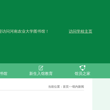
迎访问河南农业大学图书馆！
访问学校主页
书馆
新生入馆教育
馆员之家
当前位置：
首页
>>
馆内新闻