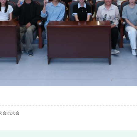
次会员大会